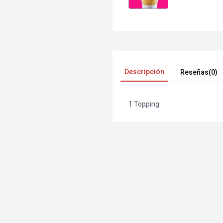
Descripción
Reseñas(0)
1 Topping