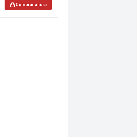
Comprar ahora