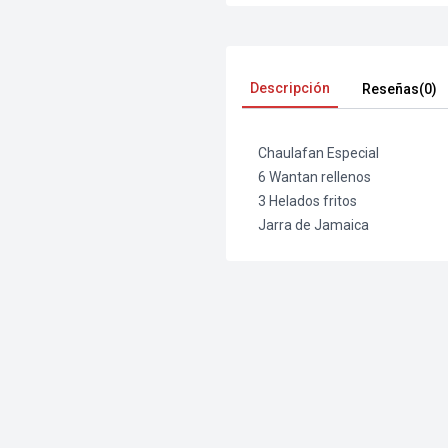
Descripción
Reseñas(0)
Chaulafan Especial
6 Wantan rellenos
3 Helados fritos
Jarra de Jamaica