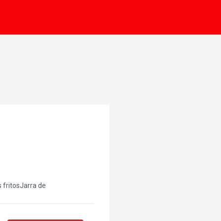
 fritosJarra de