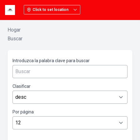
Click to set location
Hogar
Buscar
Introduzca la palabra clave para buscar
Clasificar
Por página