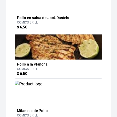
Pollo en salsa de Jack Daniels
COMICS GRILL
$ 6.50
Pollo a la Plancha
COMICS GRILL
$ 6.50
Milanesa de Pollo
COMICS GRILL