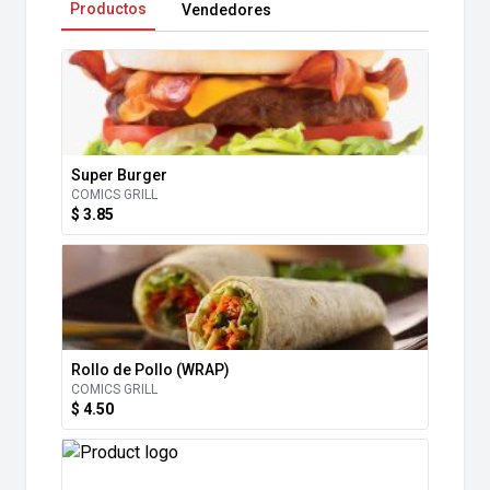
Productos
Vendedores
Super Burger
COMICS GRILL
$ 3.85
Rollo de Pollo (WRAP)
COMICS GRILL
$ 4.50