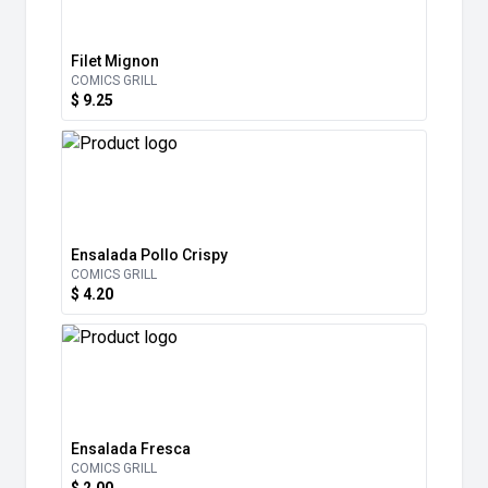
Filet Mignon
COMICS GRILL
$ 9.25
Ensalada Pollo Crispy
COMICS GRILL
$ 4.20
Ensalada Fresca
COMICS GRILL