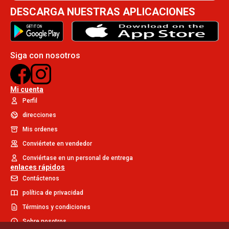
DESCARGA NUESTRAS APLICACIONES
Siga con nosotros
Mi cuenta
Perfil
direcciones
Mis ordenes
Conviértete en vendedor
Conviértase en un personal de entrega
enlaces rápidos
Contáctenos
política de privacidad
Términos y condiciones
Sobre nosotros