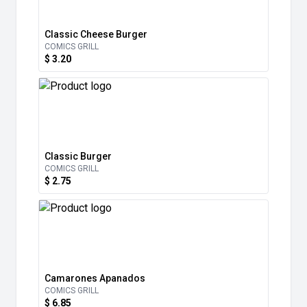
Classic Cheese Burger
COMICS GRILL
$ 3.20
Classic Burger
COMICS GRILL
$ 2.75
Camarones Apanados
COMICS GRILL
$ 6.85