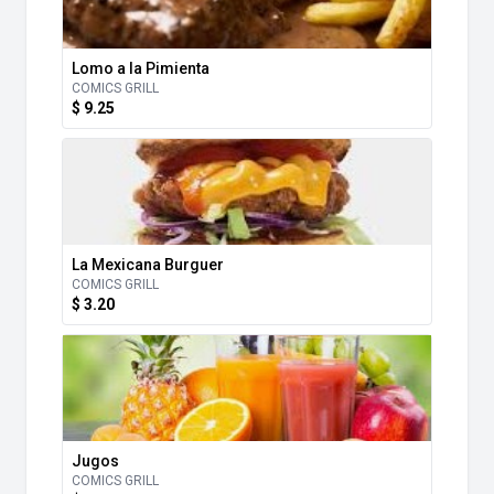
Lomo a la Pimienta
COMICS GRILL
$ 9.25
La Mexicana Burguer
COMICS GRILL
$ 3.20
Jugos
COMICS GRILL