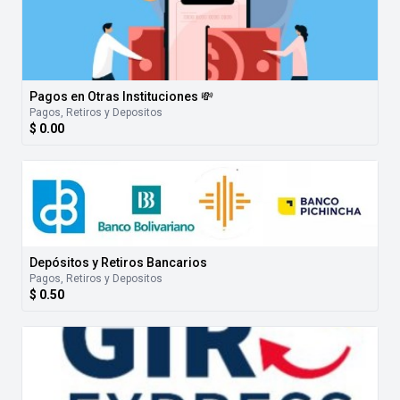
Pagos en Otras Instituciones 💸
Pagos, Retiros y Depositos
$ 0.00
Depósitos y Retiros Bancarios
Pagos, Retiros y Depositos
$ 0.50