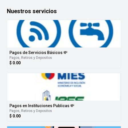
Nuestros servicios
Pagos de Servicios Básicos 💸
Pagos, Retiros y Depositos
$ 0.00
Pagos en Instituciones Publicas 💸
Pagos, Retiros y Depositos
$ 0.00