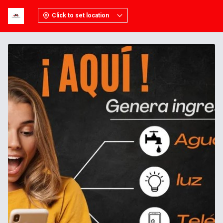
Click to set location